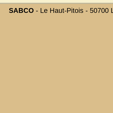
SABCO
- Le Haut-Pitois - 50700 