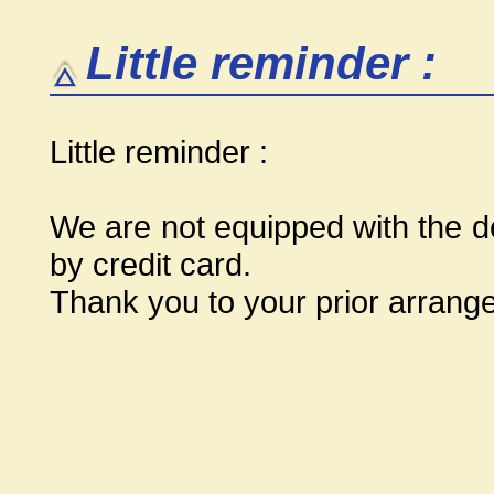
Little reminder :
Little reminder :
We are not equipped with the d
by credit card.
Thank you to your prior arrang